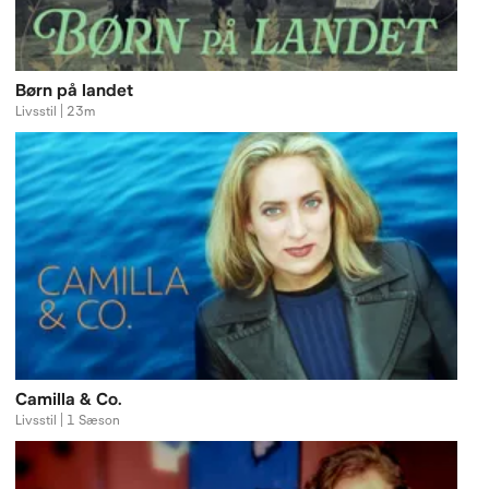
Børn på landet
Livsstil | 23m
Camilla & Co.
Livsstil | 1 Sæson