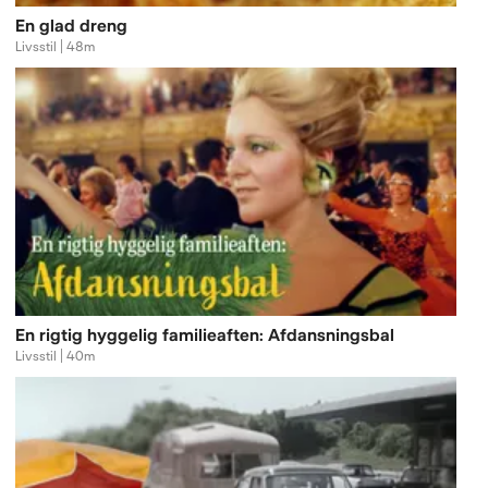
En glad dreng
Livsstil | 48m
En rigtig hyggelig familieaften: Afdansningsbal
Livsstil | 40m