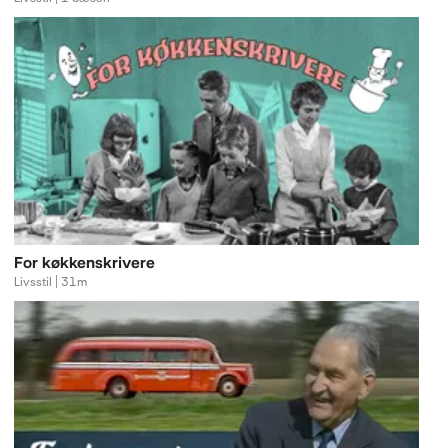
For køkkenskrivere
Livsstil | 31m