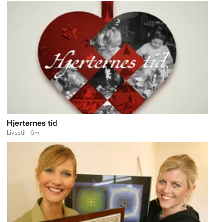
Hjerternes tid
Livsstil | 6m