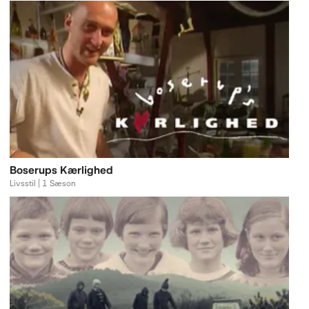
Boserups Kærlighed
Livsstil | 1 Sæson