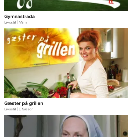
Gymnastrada
Livsstil | 49m
Gæster på grillen
Livsstil | 1 Sæson