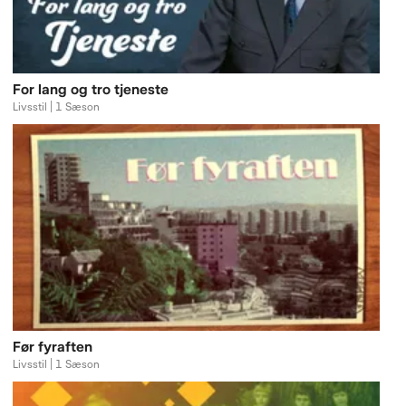
For lang og tro tjeneste
Livsstil | 1 Sæson
Før fyraften
Livsstil | 1 Sæson