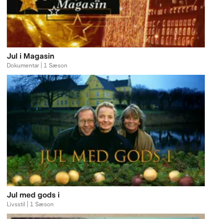
Jul i Magasin
Dokumentar | 1 Sæson
Jul med gods i
Livsstil | 1 Sæson