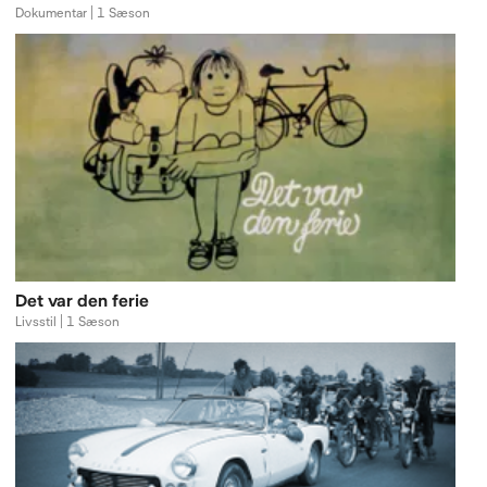
Dokumentar | 1 Sæson
Det var den ferie
Livsstil | 1 Sæson